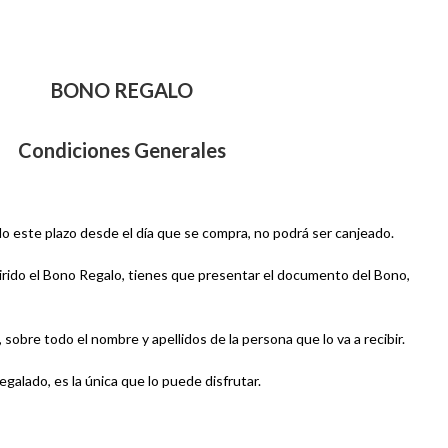
BONO REGALO
Condiciones Generales
do este plazo desde el día que se compra, no podrá ser canjeado.
quirido el Bono Regalo, tienes que presentar el documento del Bono,
sobre todo el nombre y apellidos de la persona que lo va a recibir.
regalado, es la única que lo puede disfrutar.