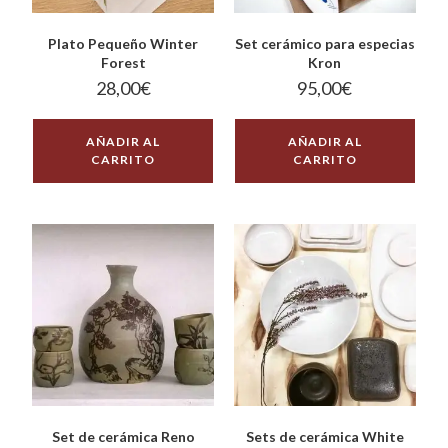
Plato Pequeño Winter
Set cerámico para especias
Forest
Kron
28,00
€
95,00
€
AÑADIR AL
AÑADIR AL
CARRITO
CARRITO
Set de cerámica Reno
Sets de cerámica White