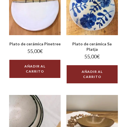
Plato de cerámica Pinetree
Plato de cerámica Sa
Platja
55,00
€
55,00
€
AÑADIR AL
CARRITO
AÑADIR AL
CARRITO