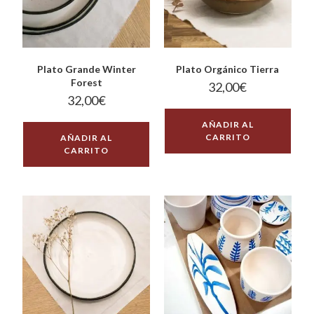
Plato Grande Winter
Plato Orgánico Tierra
Forest
32,00
€
32,00
€
AÑADIR AL
CARRITO
AÑADIR AL
CARRITO