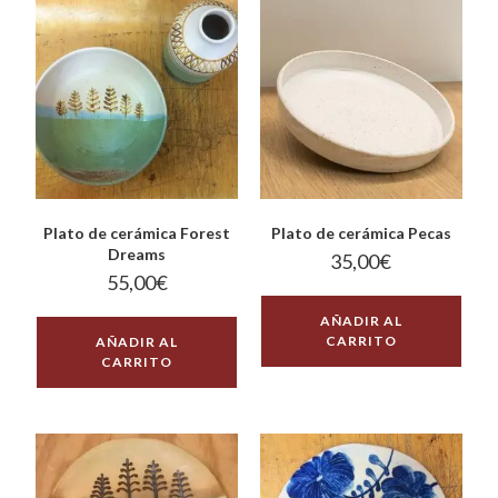
Plato de cerámica Forest
Plato de cerámica Pecas
Dreams
35,00
€
55,00
€
AÑADIR AL
CARRITO
AÑADIR AL
CARRITO