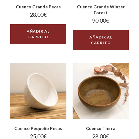
Cuenco Grande Pecas
Cuenco Grande Winter
Forest
28,00
€
90,00
€
AÑADIR AL
CARRITO
AÑADIR AL
CARRITO
Cuenco Pequeño Pecas
Cuenco Tierra
25,00
€
28,00
€