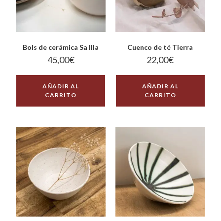
Bols de cerámica Sa Illa
Cuenco de té Tierra
45,00
€
22,00
€
AÑADIR AL
AÑADIR AL
CARRITO
CARRITO