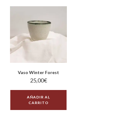
Vaso Winter Forest
25,00
€
AÑADIR AL
CARRITO