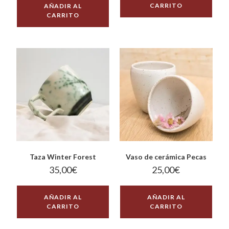
CARRITO
AÑADIR AL
CARRITO
Taza Winter Forest
Vaso de cerámica Pecas
35,00
€
25,00
€
AÑADIR AL
AÑADIR AL
CARRITO
CARRITO