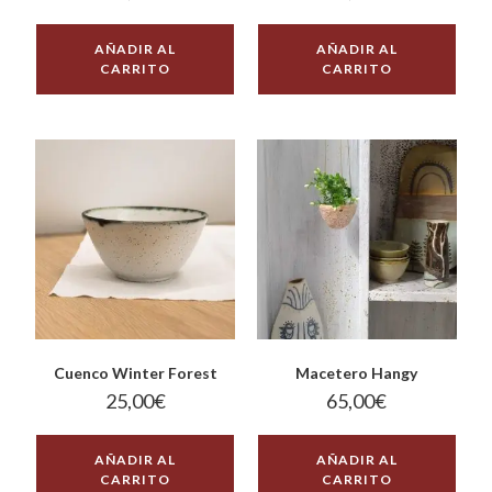
AÑADIR AL
AÑADIR AL
CARRITO
CARRITO
Cuenco Winter Forest
Macetero Hangy
25,00
€
65,00
€
AÑADIR AL
AÑADIR AL
CARRITO
CARRITO