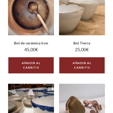
Bol de cerámica Iron
Bol Tierra
45,00
€
25,00
€
AÑADIR AL
AÑADIR AL
CARRITO
CARRITO