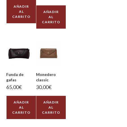
AÑADIR
AL
AÑADIR
CARRITO
AL
CARRITO
Funda de
Monedero
gafas
classic
65,00
€
30,00
€
AÑADIR
AÑADIR
AL
AL
CARRITO
CARRITO