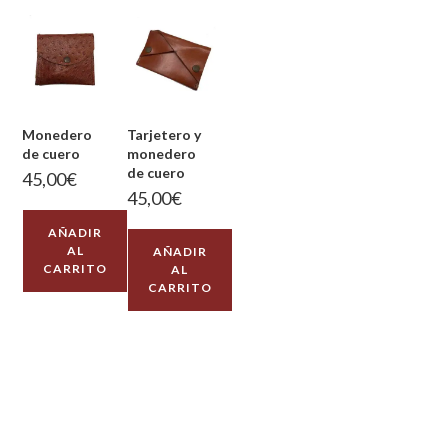
Monedero
Tarjetero y
de cuero
monedero
de cuero
45,00
€
45,00
€
AÑADIR
AL
AÑADIR
CARRITO
AL
CARRITO