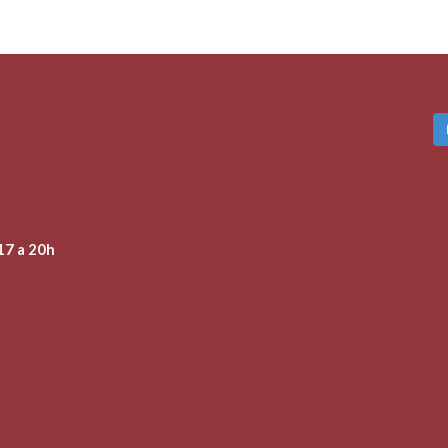
17 a 20h