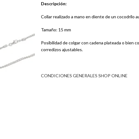
Descripción:
Collar realizado a mano en diente de un cocodrilo a
Tamaño: 15 mm
Posibilidad de colgar con cadena plateada o bien 
corredizos ajustables.
CONDICIONES GENERALES SHOP ONLINE