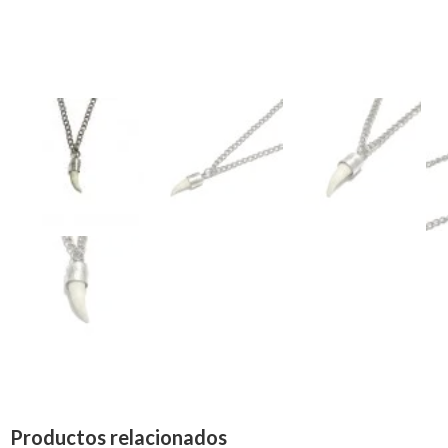
Productos relacionados