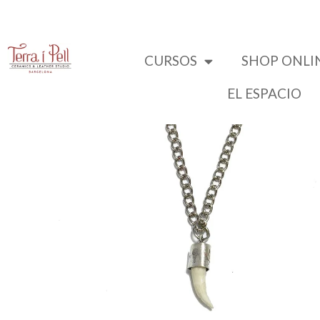
CURSOS
SHOP ONLI
EL ESPACIO