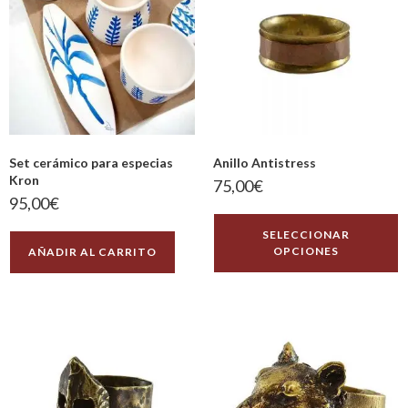
Set cerámico para especias
Anillo Antistress
Kron
75,00
€
95,00
€
SELECCIONAR
OPCIONES
AÑADIR AL CARRITO