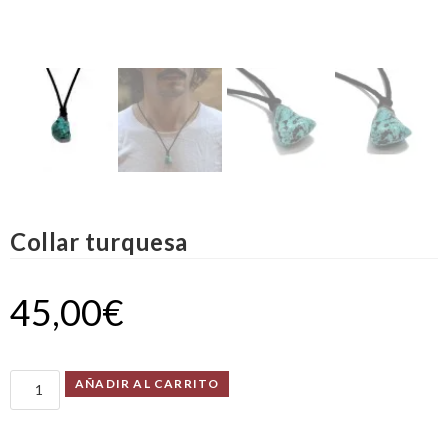
Collar turquesa
45,00
€
AÑADIR AL CARRITO