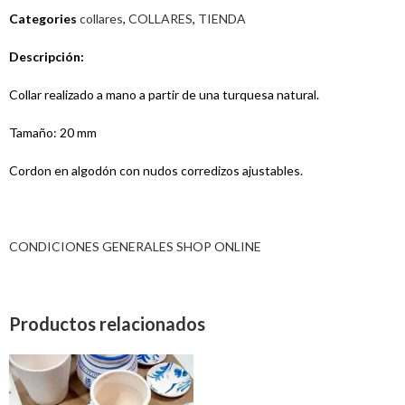
Categories
collares
,
COLLARES
,
TIENDA
Descripción:
Collar realizado a mano a partir de una turquesa natural.
Tamaño: 20 mm
Cordon en algodón con nudos corredizos ajustables.
CONDICIONES GENERALES SHOP ONLINE
Productos relacionados