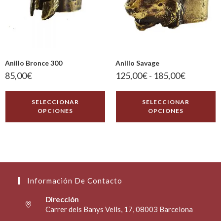
Anillo Bronce 300
Anillo Savage
85,00
€
125,00
€
-
185,00
€
SELECCIONAR
SELECCIONAR
OPCIONES
OPCIONES
Información De Contacto
Dirección
Carrer dels Banys Vells, 17, 08003 Barcelona