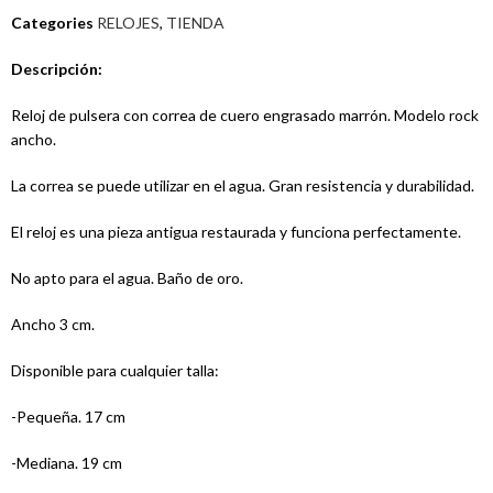
Categories
RELOJES
,
TIENDA
Descripción:
Reloj de pulsera con correa de cuero engrasado marrón. Modelo rock
ancho.
La correa se puede utilizar en el agua. Gran resistencia y durabilidad.
El reloj es una pieza antigua restaurada y funciona perfectamente.
No apto para el agua. Baño de oro.
Ancho 3 cm.
Disponible para cualquier talla:
-Pequeña. 17 cm
-Mediana. 19 cm