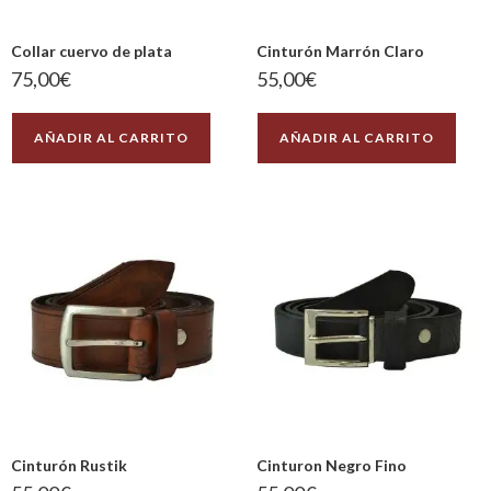
Collar cuervo de plata
Cinturón Marrón Claro
75,00
€
55,00
€
AÑADIR AL CARRITO
AÑADIR AL CARRITO
Cinturón Rustik
Cinturon Negro Fino