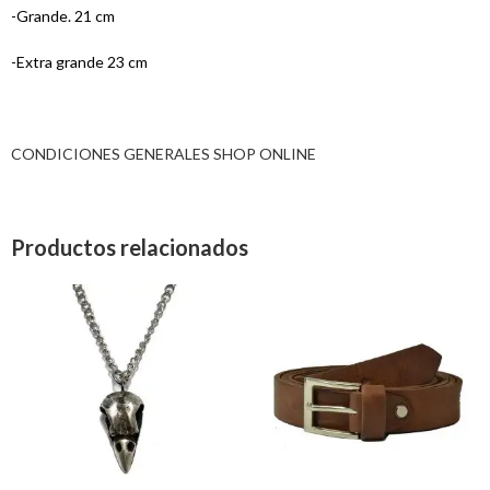
-Grande. 21 cm
-Extra grande 23 cm
CONDICIONES GENERALES SHOP ONLINE
Productos relacionados