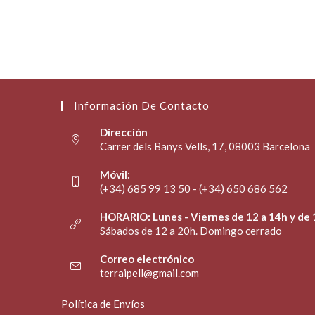
Información De Contacto
Dirección
Carrer dels Banys Vells, 17, 08003 Barcelona
Móvil:
(+34) 685 99 13 50 - (+34) 650 686 562
HORARIO: Lunes - Viernes de 12 a 14h y de 
Sábados de 12 a 20h. Domingo cerrado
Correo electrónico
terraipell@gmail.com
Política de Envíos