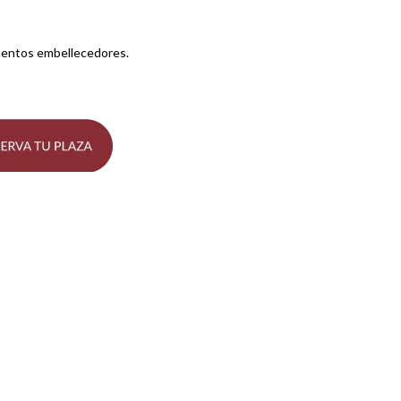
mentos embellecedores.