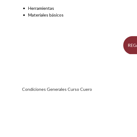
Herramientas
Materiales básicos
Condiciones Generales Curso Cuero