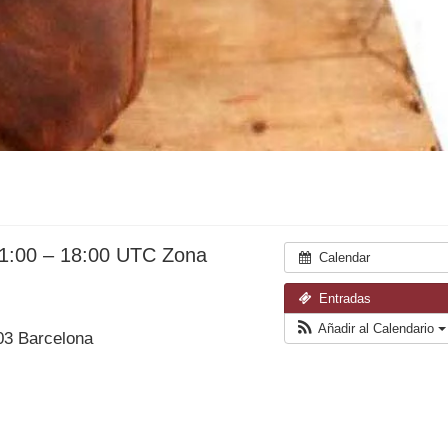
11:00 – 18:00
UTC Zona
Calendar
Entradas
Añadir al Calendario
03 Barcelona