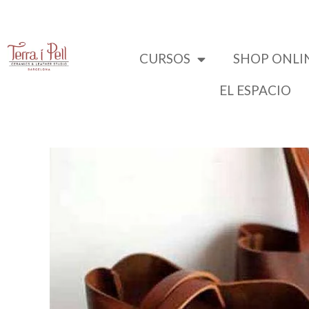
CURSOS
SHOP ONLI
EL ESPACIO