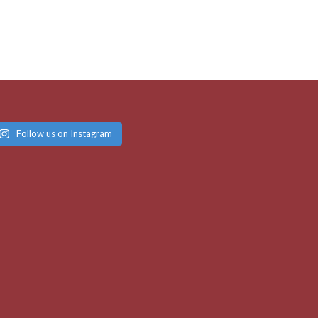
Follow us on Instagram