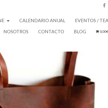
NE
CALENDARIO ANUAL
EVENTOS / TE
NOSOTROS
CONTACTO
BLOG
0,00