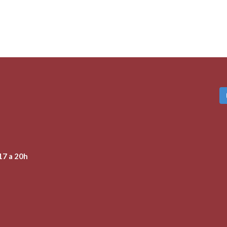
17 a 20h