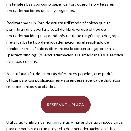
materiales básicos como papel, cartón, cuero, hilo y telas en
encuadernaciones únicas y originales.
Realizaremos un libro de artista utilizando técnicas que te
permitirán una apertura total del libro, ya que el tipo de
encuadernación que aprenderás no tiene ningún tipo de grapa
metálica. Este tipo de encuadernación es el resultado de
combinar tres técnicas diferentes: la concertina japonesa, la
“perfect binding” (o “encuadernación a la americana”) y la técnica
de tapas cosidas.
A continuación, descubrirás diferentes papeles, que podrás
utilizar para tus publicaciones y aprenderás acerca de distintos
recubrimientos y acabados.
Utilizarás también las herramientas y materiales que necesitarás
para embarcarte en un proyecto de encuadernación artística.