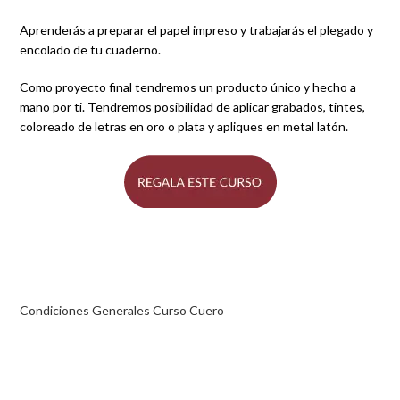
Aprenderás a preparar el papel impreso y trabajarás el plegado y
encolado de tu cuaderno.
Como proyecto final tendremos un producto único y hecho a
mano por ti. Tendremos posibilidad de aplicar grabados, tintes,
coloreado de letras en oro o plata y apliques en metal latón.
Condiciones Generales Curso Cuero