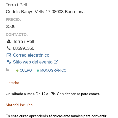
Terra i Pell
C/ dels Banys Vells 17 08003 Barcelona
PRECIO:
250€
CONTACTO:
Terra i Pell
685991350
Correo electrónico
Sitio web del evento
CUERO
MONOGRÁFICO
Horario:
Un sábado al mes. De 12 a 17h. Con descanso para comer.
Material incluido.
En este curso aprenderás técnicas artesanales para convertir