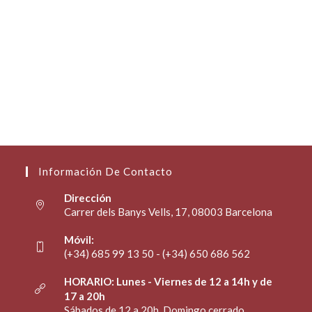
Información De Contacto
Dirección
Carrer dels Banys Vells, 17, 08003 Barcelona
Móvil:
(+34) 685 99 13 50 - (+34) 650 686 562
HORARIO: Lunes - Viernes de 12 a 14h y de
17 a 20h
Sábados de 12 a 20h. Domingo cerrado