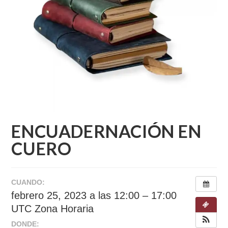
ENCUADERNACIÓN EN
CUERO
CUANDO:
febrero 25, 2023 a las 12:00 – 17:00
UTC Zona Horaria
DONDE: