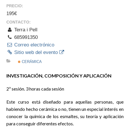
PRECIO:
195€
CONTACTO:
Terra i Pell
685991350
Correo electrónico
Sitio web del evento
CERÁMICA
INVESTIGACIÓN, COMPOSICIÓN Y APLICACIÓN
2ª sesión. 3 horas cada sesión
Este curso está diseñado para aquellas personas, que
habiendo hecho cerámica o no, tienen un especial interés en
conocer la química de los esmaltes, su teoría y aplicación
para conseguir diferentes efectos.