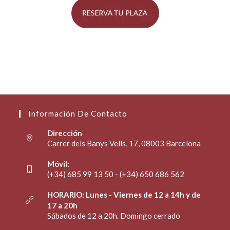
Información De Contacto
Dirección
Carrer dels Banys Vells, 17, 08003 Barcelona
Móvil:
(+34) 685 99 13 50 - (+34) 650 686 562
HORARIO: Lunes - Viernes de 12 a 14h y de
17 a 20h
Sábados de 12 a 20h. Domingo cerrado