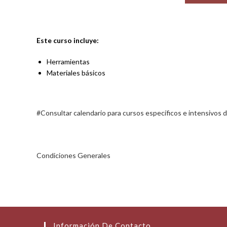
Este curso incluye:
Herramientas
Materiales básicos
#Consultar calendario para cursos específicos e intensivos d
Condiciones Generales
Información De Contacto