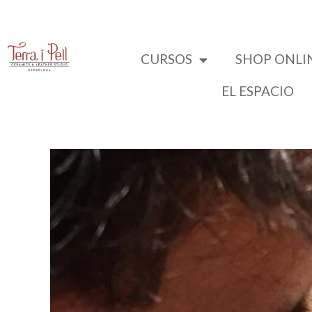
CURSOS
SHOP ONLI
EL ESPACIO