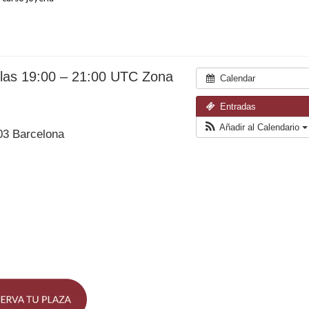
 las 19:00 – 21:00
UTC Zona
Calendar
Entradas
Añadir al Calendario
03 Barcelona