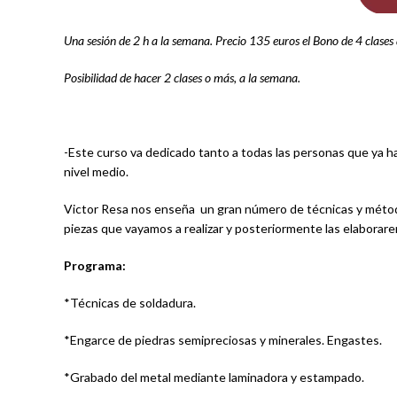
Una sesión de 2 h a la semana. Precio 135 euros el Bono de 4 clases
Posibilidad de hacer 2 clases o más, a la semana.
-Este curso va dedicado tanto a todas las personas que ya ha
nivel medio.
Victor Resa nos enseña un gran número de técnicas y método
piezas que vayamos a realizar y posteriormente las elaborar
Programa:
*Técnicas de soldadura.
*Engarce de piedras semipreciosas y minerales. Engastes.
*Grabado del metal mediante laminadora y estampado.