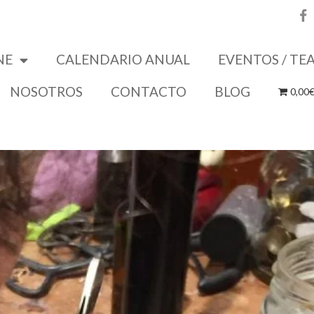
NE
CALENDARIO ANUAL
EVENTOS / TE
NOSOTROS
CONTACTO
BLOG
0,00