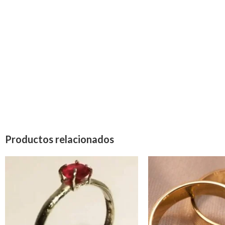
Productos relacionados