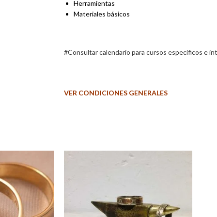
Herramientas
Materiales básicos
#Consultar calendario para cursos específicos e in
VER CONDICIONES GENERALES