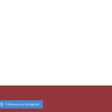
Follow us on Instagram