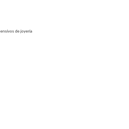
tensivos de joyería