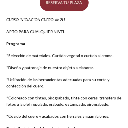
CURSO INICIACIÓN CUERO de 2H
APTO PARA CUALQUIER NIVEL
Programa
*Selección de materiales. Curtido vegetal o curtido al cromo.
*Diseño y patronaje de nuestro objeto a elaborar.
*Utilización de las herramientas adecuadas para su corte y
confección del cuero.
*Coloreado con tintes, pirograbado, tinte con ceras, transfers de
fotos a la piel, repujado, grabado, estampado, pirograbado.
*Cosido del cuero y acabados con herrajes y guarniciones.