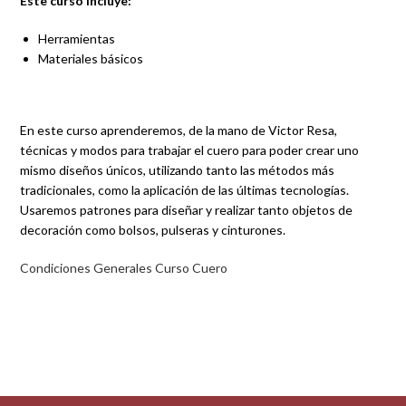
Este curso incluye:
Herramientas
Materiales básicos
En este curso aprenderemos, de la mano de Victor Resa,
técnicas y modos para trabajar el cuero para poder crear uno
mismo diseños únicos, utilizando tanto las métodos más
tradicionales, como la aplicación de las últimas tecnologías.
Usaremos patrones para diseñar y realizar tanto objetos de
decoración como bolsos, pulseras y cinturones.
Condiciones Generales Curso Cuero