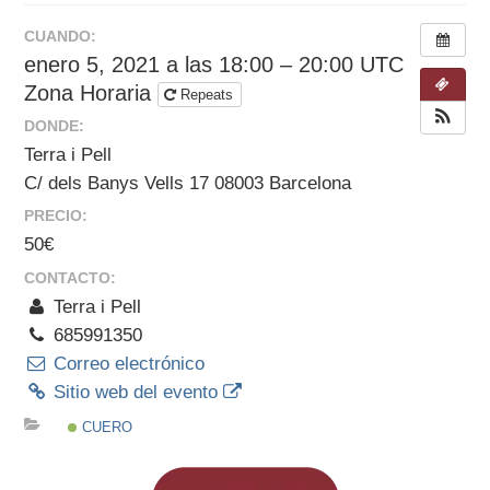
CUANDO:
enero 5, 2021 a las 18:00 – 20:00
UTC
Zona Horaria
Repeats
DONDE:
Terra i Pell
C/ dels Banys Vells 17 08003 Barcelona
PRECIO:
50€
CONTACTO:
Terra i Pell
685991350
Correo electrónico
Sitio web del evento
CUERO