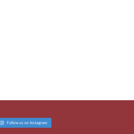
Follow us on Instagram