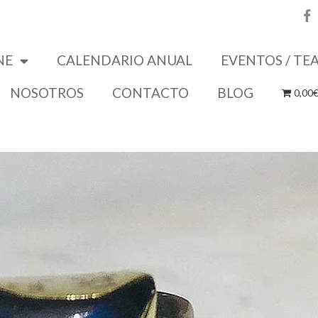
NE
CALENDARIO ANUAL
EVENTOS / TE
NOSOTROS
CONTACTO
BLOG
0,00