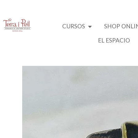
CURSOS
SHOP ONLI
EL ESPACIO