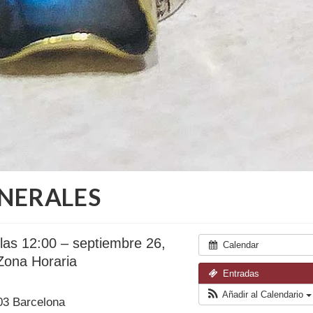
INERALES
las 12:00 – septiembre 26,
Calendar
ona Horaria
Entradas
Añadir al Calendario
03 Barcelona