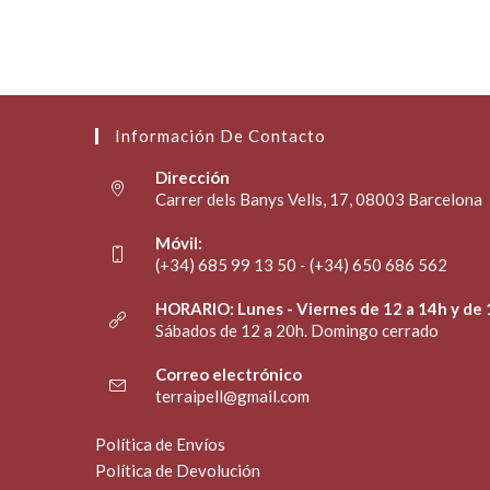
Información De Contacto
Dirección
Carrer dels Banys Vells, 17, 08003 Barcelona
Móvil:
(+34) 685 99 13 50 - (+34) 650 686 562
HORARIO: Lunes - Viernes de 12 a 14h y de 
Sábados de 12 a 20h. Domingo cerrado
Correo electrónico
terraipell@gmail.com
Política de Envíos
Política de Devolución