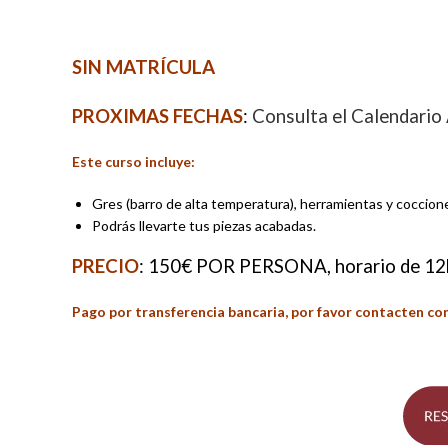
SIN MATRÍCULA
PROXIMAS FECHAS
:
Consulta el Calendari
Este curso incluye:
Gres (barro de alta temperatura), herramientas y coccion
Podrás llevarte tus piezas acabadas.
PRECIO
: 150€ POR PERSONA, horario de 12
Pago por transferencia bancaria, por favor contacten co