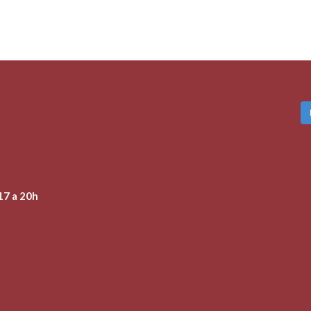
17 a 20h