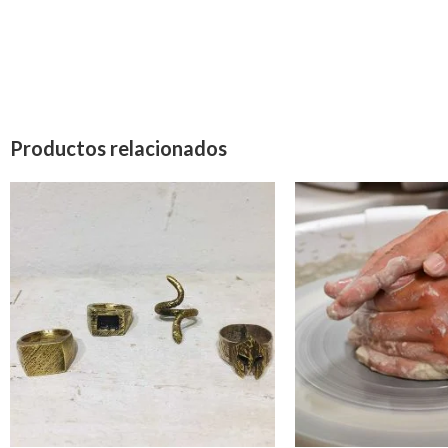
Productos relacionados