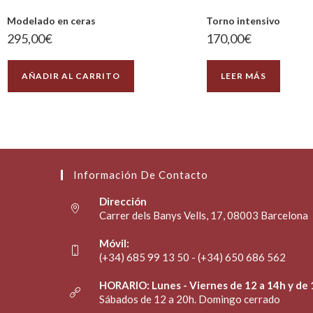
Modelado en ceras
Torno intensivo
295,00
€
170,00
€
AÑADIR AL CARRITO
LEER MÁS
Información De Contacto
Dirección
Carrer dels Banys Vells, 17, 08003 Barcelona
Móvil:
(+34) 685 99 13 50 - (+34) 650 686 562
HORARIO: Lunes - Viernes de 12 a 14h y de 
Sábados de 12 a 20h. Domingo cerrado