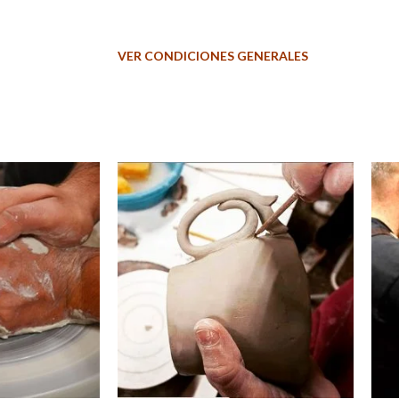
VER CONDICIONES GENERALES