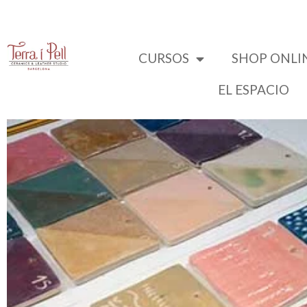
CURSOS
SHOP ONLI
EL ESPACIO