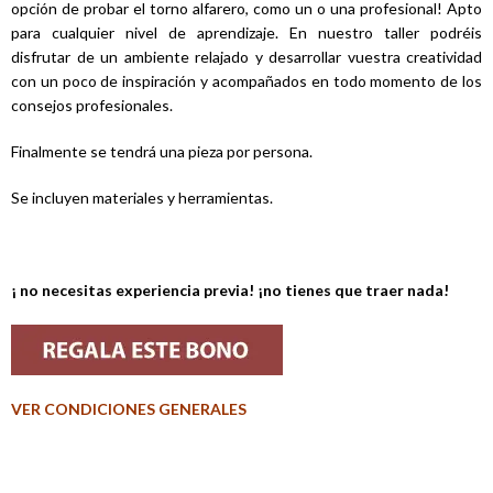
opción de probar el torno alfarero, como un o una profesional! Apto
para cualquier nivel de aprendizaje. En nuestro taller podréis
disfrutar de un ambiente relajado y desarrollar vuestra creatividad
con un poco de inspiración y acompañados en todo momento de los
consejos profesionales.
Finalmente se tendrá una pieza por persona.
Se incluyen materiales y herramientas.
¡ no necesitas experiencia previa! ¡no tienes que traer nada!
VER CONDICIONES GENERALES