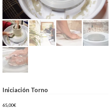
Iniciación Torno
65,00
€