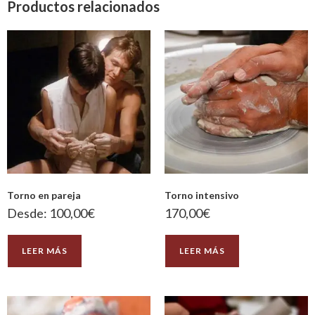
Productos relacionados
Torno en pareja
Torno intensivo
Desde:
100,00
€
170,00
€
LEER MÁS
LEER MÁS