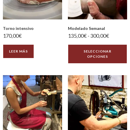
Torno intensivo
Modelado Semanal
170,00
€
135,00
€
-
300,00
€
LEER MÁS
SELECCIONAR
OPCIONES