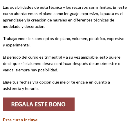
Las posibilidades de esta técnica y los recursos son infinitos. En este
curso abordaremos el plano como lenguaje expresivo, la pauta es el
aprendizaje y la creación de murales en diferentes técnicas de
modelado y decoración.
Trabajaremos los conceptos de plano, volumen, pictórico, expresivo
y experimental.
El periodo del curso es trimestral y a su vez ampliable, esto quiere
decir que si el alumno desea continuar después de un trimestre o
varios, siempre hay posibilidad.
Elige tus fechas y la opción que mejor te encaje en cuanto a
asistencia y horario.
Este curso incluye: