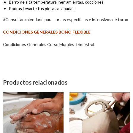
Barro de alta temperatura, herramientas, cocciones.
Podrás llevarte tus piezas acabadas.
#Consultar calendario para cursos específicos e intensivos de torno
CONDICIONES GENERALES BONO FLEXIBLE
Condiciones Generales Curso Murales Trimestral
Productos relacionados