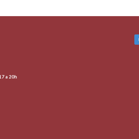
17 a 20h