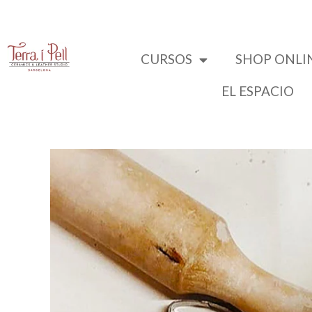
CURSOS
SHOP ONLI
EL ESPACIO