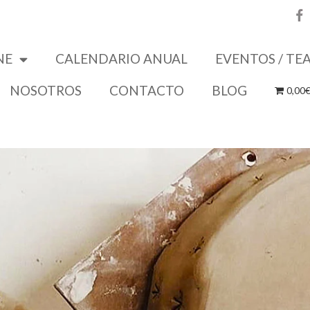
NE
CALENDARIO ANUAL
EVENTOS / TE
NOSOTROS
CONTACTO
BLOG
0,00