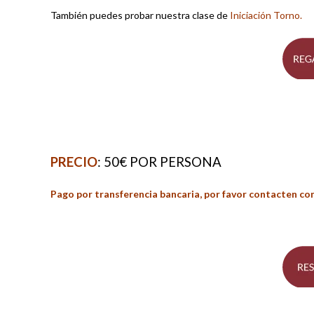
También puedes probar nuestra clase de
Iniciación Torno
.
PRECIO
: 50€ POR PERSONA
Pago por transferencia bancaria, por favor contacten co